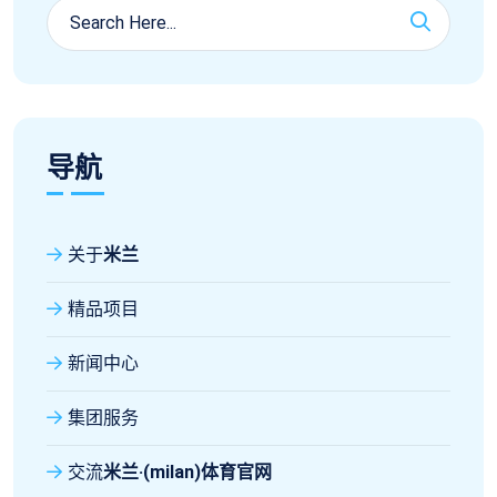
导航
关于
米兰
精品项目
新闻中心
集团服务
交流
米兰·(milan)体育官网