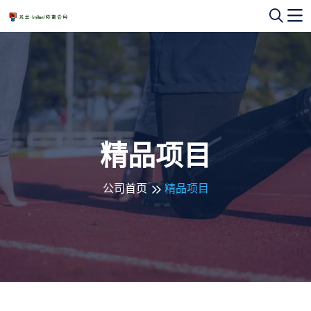
精品项目
公司首页
精品项目