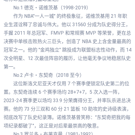
No.1 德克・诺维茨基（1998-2019）
作为 NBA"一人一城" 的终极象征，诺维茨基用 21 年职
业生涯诠释了忠诚与伟大。他以 31560 分成为队史得分王，
手握 2011 年总冠军、FMVP 和常规赛 MVP 等荣誉，更在总
决赛中单核击败热火三巨头，创造了 NBA 史上含金量最高的
冠军之一。他的 "金鸡独立" 跳投成为联盟标志性动作，而 14
次全明星、12 次最佳阵容的履历，让他毫无争议地稳居队史
第一。
No.2 卢卡・东契奇（2018 至今）
这位斯洛文尼亚天才仅用 7 个赛季便锁定队史第二的位
置。东契奇连续 6 个赛季场均 28+7+7，5 次入选一阵，
2023-24 赛季更以场均 33.9 分荣膺得分王，并率队杀进总决
赛。他的 73 分三双和 60 分 21 篮板 10 助攻的史诗级表演，
彻底改写了队史纪录簿。诺维茨基曾笑称："东契奇把我的每
项纪录都破了"，这正是对后辈最崇高的敬意。
No.3 罗兰多・布莱克曼（1981-1992）