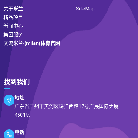
关于
米兰
SiteMap
精品项目
新闻中心
集团服务
交流
米兰·(milan)体育官网
找到我们
地址
广东省广州市天河区珠江西路17号广晟国际大厦
4501房
电话