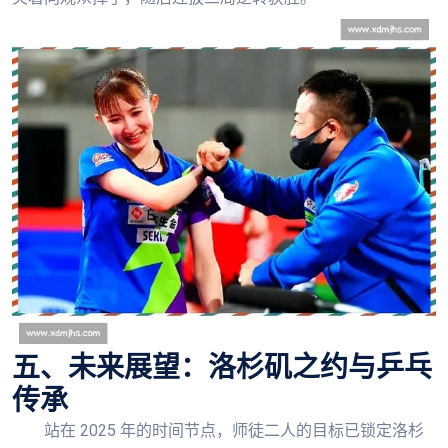
五、未来展望：洛杉矶之约与乒乓
传承
站在 2025 年的时间节点，师徒二人的目标已锁定洛杉