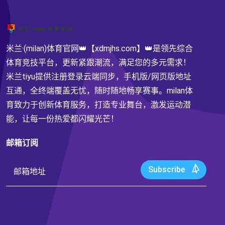
米兰·(milan)体育官网👑【xdmjhs.com】👑是领先综合
体育竞技平台，更新紧跟潮流，满足您的多元需求！
米兰tiyu提供注册登录云端同步，手机版/网页版地址
互通，全终端覆盖无忧，随时随地畅享赛事。milan体
育致力于创新体育服务，打造专业舞台，激发运动潜
能，让每一份热爱都闪耀光芒！
邮箱订阅
Subscribe