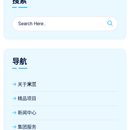
搜索
导航
关于
米兰
精品项目
新闻中心
集团服务