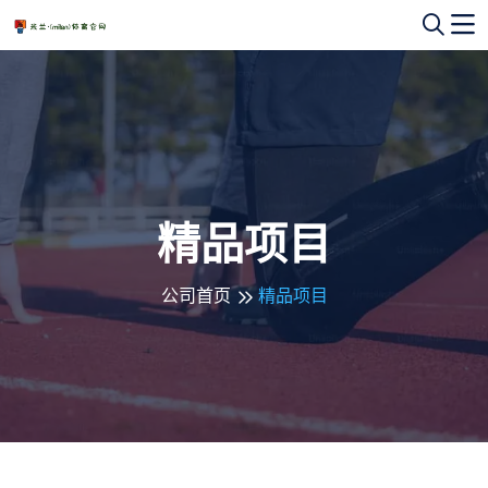
精品项目
公司首页
精品项目