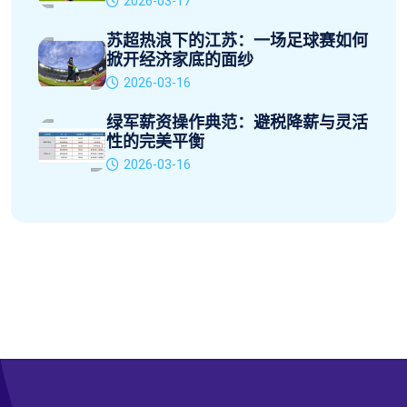
2026-03-17
苏超热浪下的江苏：一场足球赛如何
掀开经济家底的面纱
2026-03-16
绿军薪资操作典范：避税降薪与灵活
性的完美平衡
2026-03-16