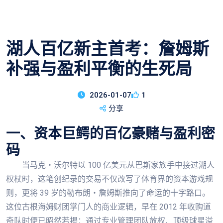
湖人百亿新主首考：詹姆斯
补强与盈利平衡的生死局
2026-01-07
1
分享
一、资本巨鳄的百亿豪赌与盈利密
码
当马克・沃尔特以 100 亿美元从巴斯家族手中接过湖人
权杖时，这笔创纪录的交易不仅改写了体育界的资本游戏规
则，更将 39 岁的勒布朗・詹姆斯推向了命运的十字路口。
这位古根海姆财团掌门人的商业逻辑，早在 2012 年收购道
奇队时便已昭然若揭：通过专业管理团队放权、顶级球星溢