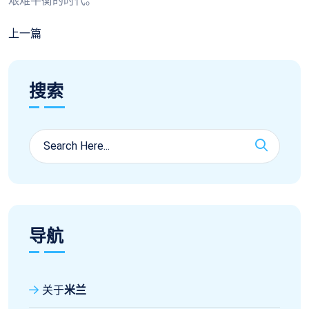
艰难平衡的时代。
上一篇
搜索
导航
关于
米兰