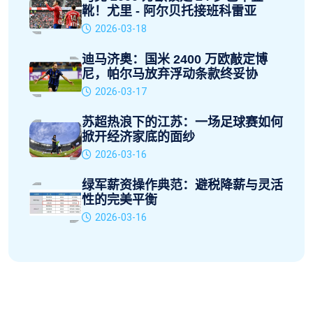
靴！尤里 - 阿尔贝托接班科雷亚
2026-03-18
迪马济奥：国米 2400 万欧敲定博
尼，帕尔马放弃浮动条款终妥协
2026-03-17
苏超热浪下的江苏：一场足球赛如何
掀开经济家底的面纱
2026-03-16
绿军薪资操作典范：避税降薪与灵活
性的完美平衡
2026-03-16