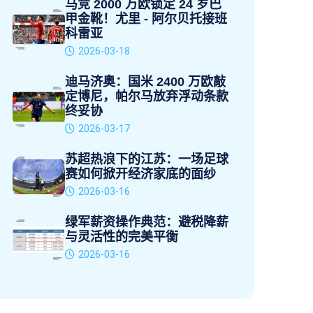
马竞 2000 万欧锁定 24 岁巴
甲金靴！尤里 - 阿尔贝托接班
科雷亚
2026-03-18
迪马济奥：国米 2400 万欧敲
定博尼，帕尔马放弃浮动条款
终妥协
2026-03-17
苏超热浪下的江苏：一场足球
赛如何掀开经济家底的面纱
2026-03-16
绿军薪资操作典范：避税降薪
与灵活性的完美平衡
2026-03-16