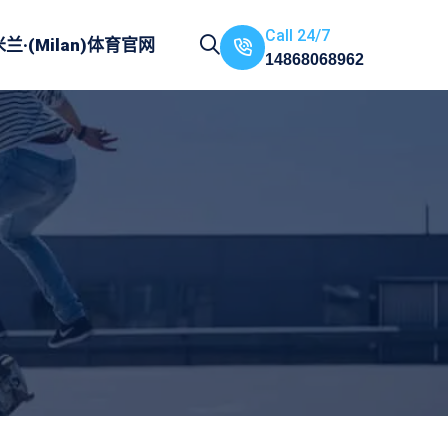
Call 24/7
米兰·(milan)体育官网
14868068962