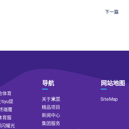
下一篇
导航
网站地图
综合体育
关于
米兰
SiteMap
iyu提
精品项目
终端覆
新闻中心
体育服
集团服务
都闪耀光