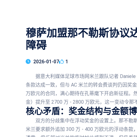
穆萨加盟那不勒斯协议
障碍
2026-01-07
1
据意大利媒体足球市场网米兰跟队记者 Daniel
条款达成一致，但与 AC 米兰的转会费谈判仍因奖
万欧元的合同，满心期待在孔蒂麾下开启新征程。然而
金）提升至 2700 万 - 2800 万欧元，这一变动
核心矛盾：奖金结构与金额博
双方的分歧集中在浮动奖金的设置上。那不勒斯最
米兰要求额外追加 300 万 - 400 万欧元的浮