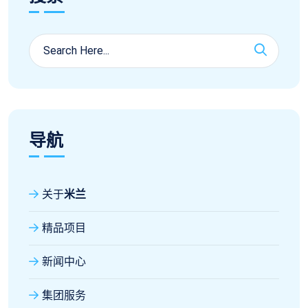
导航
关于
米兰
精品项目
新闻中心
集团服务