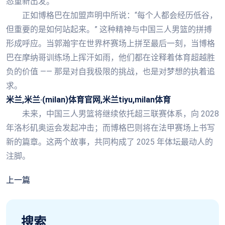
态重新出发。
正如博格巴在加盟声明中所说：“每个人都会经历低谷，
但重要的是如何站起来。” 这种精神与中国三人男篮的拼搏
形成呼应。当郭瀚宇在世界杯赛场上拼至最后一刻，当博格
巴在摩纳哥训练场上挥汗如雨，他们都在诠释着体育超越胜
负的价值 —— 那是对自我极限的挑战，也是对梦想的执着追
求。
米兰,米兰·(milan)体育官网,米兰tiyu,milan体育
未来，中国三人男篮将继续依托超三联赛体系，向 2028
年洛杉矶奥运会发起冲击；而博格巴则将在法甲赛场上书写
新的篇章。这两个故事，共同构成了 2025 年体坛最动人的
注脚。
上一篇
搜索