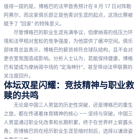
值得一提的是，博格巴的法甲首秀预计在 8 月 17 日对阵勒
阿弗尔，而这家俱乐部正是他青训生涯的起点，这场比赛被
赋予了 “回家” 的特殊意义。
尽管博格巴的职业生涯充满争议，但摩纳哥的低压力环
境和法甲相对宽松的竞争强度，为他提供了缓冲空间。俱乐
部体育总监表示，博格巴的薪资将符合球队结构，且不会对
更衣室氛围造成影响。分析人士认为，若能保持健康，博格
巴有望成为摩纳哥中场的 “定海神针”，甚至带动法甲联赛的
关注度回升。
体坛双星闪耀：竞技精神与职业救
赎的共鸣
无论是中国三人男篮的历史性突破，还是博格巴的重生
之旅，都在传递着体育精神的核心 —— 坚持与突破。中国三
人男篮通过职业化改革和长期积累，终于在世界杯上崭露头
角；而博格巴则在经历职业生涯至暗时刻后，选择以谦逊姿