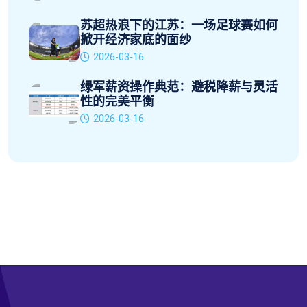
苏超热浪下的江苏：一场足球赛如何
掀开经济家底的面纱
2026-03-16
绿军薪资操作典范：避税降薪与灵活
性的完美平衡
2026-03-16