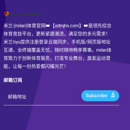
米兰·(milan)体育官网👑【xdmjhs.com】👑是领先综合
体育竞技平台，更新紧跟潮流，满足您的多元需求！
米兰tiyu提供注册登录云端同步，手机版/网页版地址
互通，全终端覆盖无忧，随时随地畅享赛事。milan体
育致力于创新体育服务，打造专业舞台，激发运动潜
能，让每一份热爱都闪耀光芒！
邮箱订阅
Subscribe