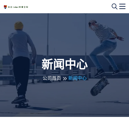
新闻中心
公司首页
新闻中心