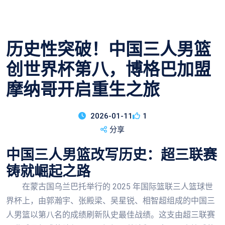
历史性突破！中国三人男篮
创世界杯第八，博格巴加盟
摩纳哥开启重生之旅
2026-01-11
1
分享
中国三人男篮改写历史：超三联赛
铸就崛起之路
在蒙古国乌兰巴托举行的 2025 年国际篮联三人篮球世
界杯上，由郭瀚宇、张殿梁、吴星锐、相智超组成的中国三
人男篮以第八名的成绩刷新队史最佳战绩。这支由超三联赛