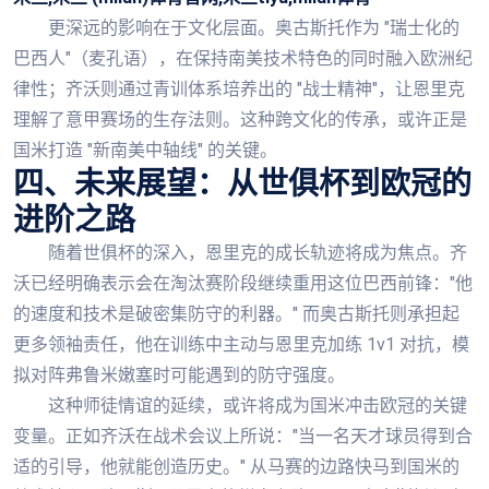
更深远的影响在于文化层面。奥古斯托作为 "瑞士化的
巴西人"（麦孔语），在保持南美技术特色的同时融入欧洲纪
律性；齐沃则通过青训体系培养出的 "战士精神"，让恩里克
理解了意甲赛场的生存法则。这种跨文化的传承，或许正是
国米打造 "新南美中轴线" 的关键。
四、未来展望：从世俱杯到欧冠的
进阶之路
随着世俱杯的深入，恩里克的成长轨迹将成为焦点。齐
沃已经明确表示会在淘汰赛阶段继续重用这位巴西前锋："他
的速度和技术是破密集防守的利器。" 而奥古斯托则承担起
更多领袖责任，他在训练中主动与恩里克加练 1v1 对抗，模
拟对阵弗鲁米嫩塞时可能遇到的防守强度。
这种师徒情谊的延续，或许将成为国米冲击欧冠的关键
变量。正如齐沃在战术会议上所说："当一名天才球员得到合
适的引导，他就能创造历史。" 从马赛的边路快马到国米的