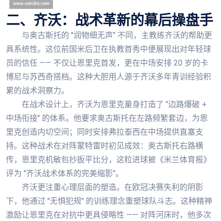
二、齐沃：战术革新的幕后操盘手
与奥古斯托的 "润物细无声" 不同，主教练齐沃的帮助更
具系统性。这位前国米后卫在执教首秀中便展现出对年轻球
员的信任 —— 不仅让恩里克首发，更在中场安排 20 岁的卡
博尼与苏西奇搭档。这种大胆用人源于齐沃多年青训经验积
累的战术洞察力。
在战术设计上，齐沃为恩里克量身打造了 "边路爆破 +
中场衔接" 的体系。他要求奥古斯托在左路频繁套边，为恩
里克创造内切空间；同时安排弗拉泰西在中场提供直塞支
持。这种战术在对阵蒙特雷时初见成效：奥古斯托右路横
传，恩里克机敏包抄扳平比分，这粒进球被《米兰体育报》
评为 "齐沃战术体系的完美缩影"。
齐沃更注重心理层面的塑造。在欧冠决赛失利的阴影
下，他通过 "无惧犯规" 的训练理念重塑球队斗志。这种精神
激励让恩里克在对抗中更具侵略性 —— 对阵河床时，他多次