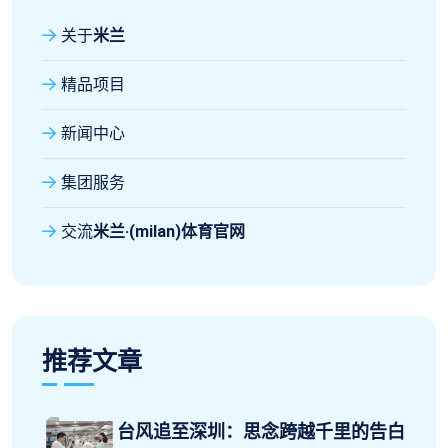
关于
米兰
精品项目
新闻中心
集团服务
交流
米兰·(milan)体育官网
推荐文章
台风追至深圳：思念跨越千里的告白