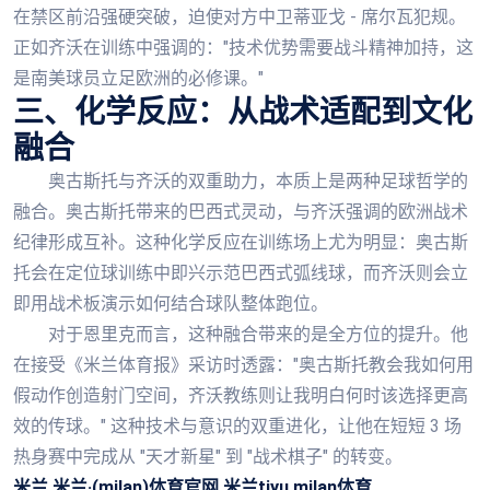
在禁区前沿强硬突破，迫使对方中卫蒂亚戈 - 席尔瓦犯规。
正如齐沃在训练中强调的："技术优势需要战斗精神加持，这
是南美球员立足欧洲的必修课。"
三、化学反应：从战术适配到文化
融合
奥古斯托与齐沃的双重助力，本质上是两种足球哲学的
融合。奥古斯托带来的巴西式灵动，与齐沃强调的欧洲战术
纪律形成互补。这种化学反应在训练场上尤为明显：奥古斯
托会在定位球训练中即兴示范巴西式弧线球，而齐沃则会立
即用战术板演示如何结合球队整体跑位。
对于恩里克而言，这种融合带来的是全方位的提升。他
在接受《米兰体育报》采访时透露："奥古斯托教会我如何用
假动作创造射门空间，齐沃教练则让我明白何时该选择更高
效的传球。" 这种技术与意识的双重进化，让他在短短 3 场
热身赛中完成从 "天才新星" 到 "战术棋子" 的转变。
米兰,米兰·(milan)体育官网,米兰tiyu,milan体育