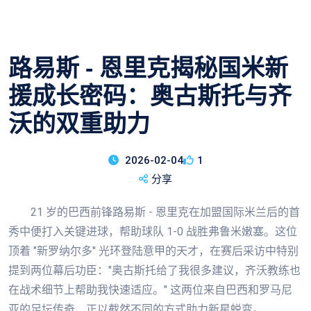
路易斯 - 恩里克揭秘国米新
援成长密码：奥古斯托与齐
沃的双重助力
2026-02-04
1
分享
21 岁的巴西前锋路易斯 - 恩里克在加盟国际米兰后的首
秀中便打入关键进球，帮助球队 1-0 战胜弗鲁米嫩塞。这位
顶着 "新罗纳尔多" 光环登陆意甲的天才，在赛后采访中特别
提到两位幕后功臣："奥古斯托给了我很多建议，齐沃教练也
在战术细节上帮助我快速适应。" 这两位来自巴西和罗马尼
亚的足坛传奇，正以截然不同的方式助力新星蜕变。