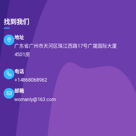
找到我们
地址
广东省广州市天河区珠江西路17号广晟国际大厦
4501房
电话
+14868068962
邮箱
womanly@163.com