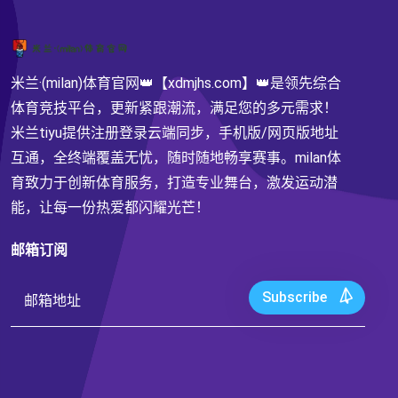
米兰·(milan)体育官网👑【xdmjhs.com】👑是领先综合
体育竞技平台，更新紧跟潮流，满足您的多元需求！
米兰tiyu提供注册登录云端同步，手机版/网页版地址
互通，全终端覆盖无忧，随时随地畅享赛事。milan体
育致力于创新体育服务，打造专业舞台，激发运动潜
能，让每一份热爱都闪耀光芒！
邮箱订阅
Subscribe