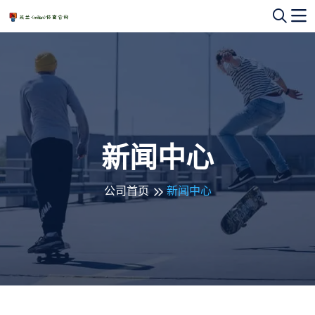
新闻中心
公司首页
新闻中心