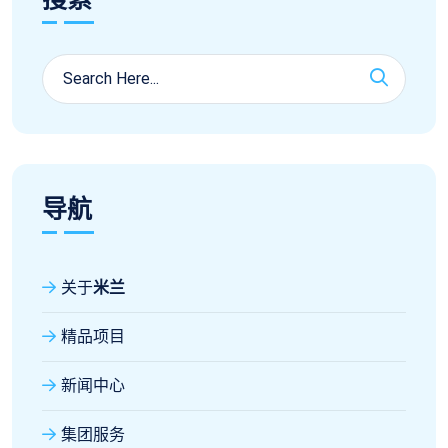
导航
关于
米兰
精品项目
新闻中心
集团服务