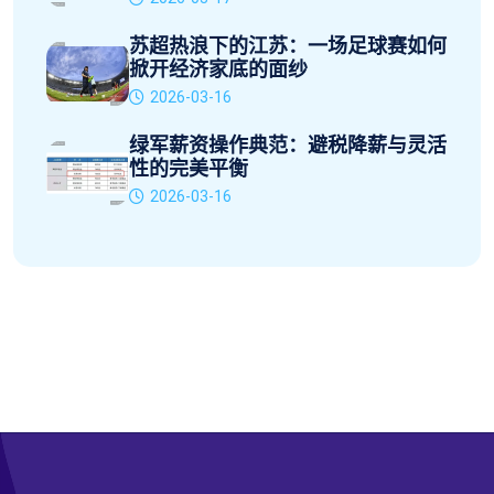
苏超热浪下的江苏：一场足球赛如何
掀开经济家底的面纱
2026-03-16
绿军薪资操作典范：避税降薪与灵活
性的完美平衡
2026-03-16