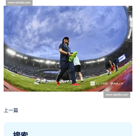
上一篇
搜索